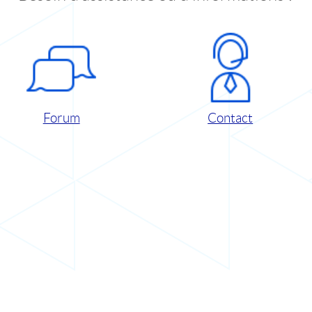
Forum
Contact