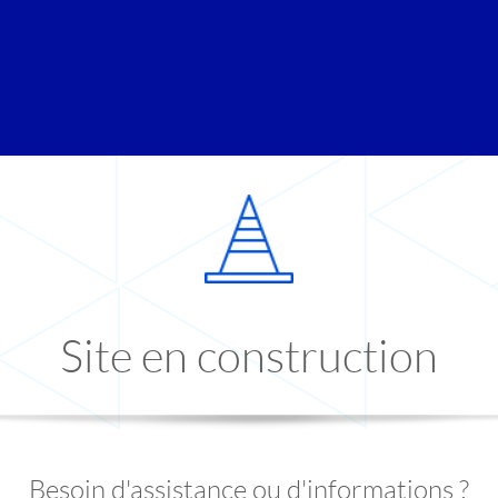
Site en construction
Besoin d'assistance ou d'informations ?