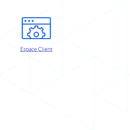
Espace Client