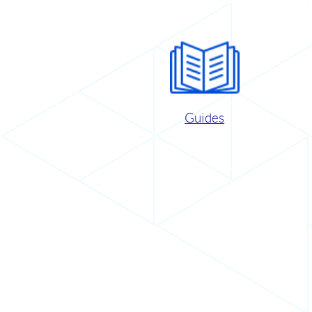
Guides